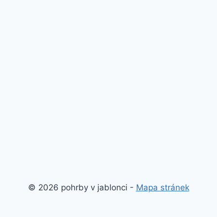
© 2026 pohrby v jablonci -
Mapa stránek